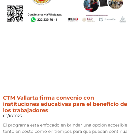
CTM Vallarta firma convenio con
instituciones educativas para el beneficio de
los trabajadores
05/16/2023
El programa está enfocado en brindar una opción accesible
tanto en costo como en tiempos para que puedan continuar