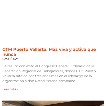
CTM Puerto Vallarta: Más viva y activa que
nunca
02/08/2024
Se realizó con éxito el Congreso General Ordinario de la
Federación Regional de Trabajadores, donde CTM Puerto
Vallarta ratificó por tres años más en el liderazgo de la
organización a don Rafael Yerena Zambrano.
Leer más »