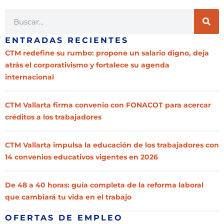
ENTRADAS RECIENTES
CTM redefine su rumbo: propone un salario digno, deja
atrás el corporativismo y fortalece su agenda
internacional
CTM Vallarta firma convenio con FONACOT para acercar
créditos a los trabajadores
CTM Vallarta impulsa la educación de los trabajadores con
14 convenios educativos vigentes en 2026
De 48 a 40 horas: guía completa de la reforma laboral
que cambiará tu vida en el trabajo
OFERTAS DE EMPLEO