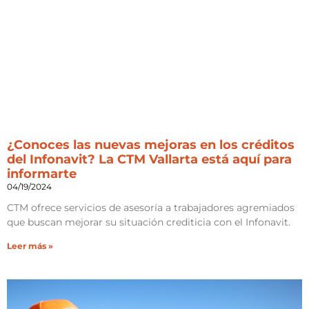
¿Conoces las nuevas mejoras en los créditos
del Infonavit? La CTM Vallarta está aquí para
informarte
04/19/2024
CTM ofrece servicios de asesoría a trabajadores agremiados
que buscan mejorar su situación crediticia con el Infonavit.
Leer más »