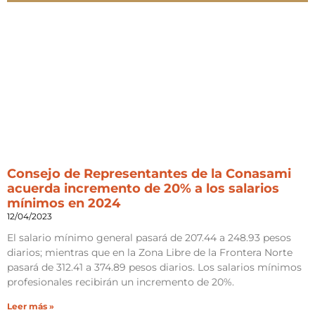
Consejo de Representantes de la Conasami
acuerda incremento de 20% a los salarios
mínimos en 2024
12/04/2023
El salario mínimo general pasará de 207.44 a 248.93 pesos
diarios; mientras que en la Zona Libre de la Frontera Norte
pasará de 312.41 a 374.89 pesos diarios. Los salarios mínimos
profesionales recibirán un incremento de 20%.
Leer más »