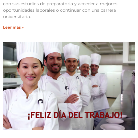
con sus estudios de preparatoria y acceder a mejores
oportunidades laborales o continuar con una carrera
universitaria.
Leer más »