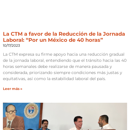
La CTM a favor de la Reducción de la Jornada
Laboral: “Por un México de 40 horas”
10/17/2023
La CTM expresa su firme apoyo hacia una reducción gradual
de la jornada laboral, entendiendo que el tránsito hacia las 40
horas semanales debe realizarse de manera pausada y
considerada, priorizando siempre condiciones más justas y
equitativas, así como la estabilidad laboral del país.
Leer más »