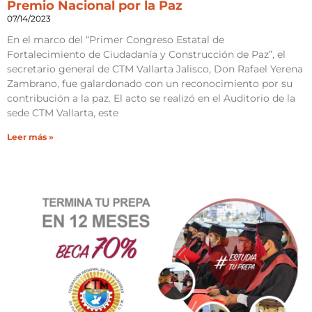
Premio Nacional por la Paz
07/14/2023
En el marco del “Primer Congreso Estatal de
Fortalecimiento de Ciudadanía y Construcción de Paz”, el
secretario general de CTM Vallarta Jalisco, Don Rafael Yerena
Zambrano, fue galardonado con un reconocimiento por su
contribución a la paz. El acto se realizó en el Auditorio de la
sede CTM Vallarta, este
Leer más »