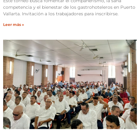
Este torneo busca fomentar el compañerismo, la sana
competencia y el bienestar de los gastrohoteleros en Puerto
Vallarta. Invitación a los trabajadores para inscribirse.
Leer más »