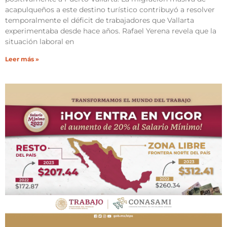
acapulqueños a este destino turístico contribuyó a resolver
temporalmente el déficit de trabajadores que Vallarta
experimentaba desde hace años. Rafael Yerena revela que la
situación laboral en
Leer más »