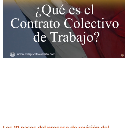
Los 10 pasos del proceso de revisión del