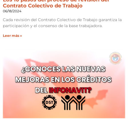
Contrato Colectivo de Trabajo
06/18/2024
Cada revisión del Contrato Colectivo de Trabajo garantiza la
participación y el consenso de la base trabajadora.
Leer más »