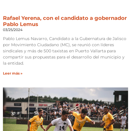
Rafael Yerena, con el candidato a gobernador
Pablo Lemus
03/25/2024
Pablo Lemus Navarro, Candidato a la Gubernatura de Jalisco
por Movimiento Ciudadano (MC), se reunió con líderes
sindicales y más de 500 taxistas en Puerto Vallarta para
compartir sus propuestas para el desarrollo del municipio y
la entidad.
Leer más »