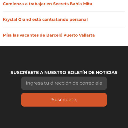
Comienza a trabajar en Secrets Bahia Mita
Krystal Grand está contratando personal
Mira las vacantes de Barceló Puerto Vallarta
SUSCRÍBETE A NUESTRO BOLETÍN DE NOTICIAS
!Suscríbete¡