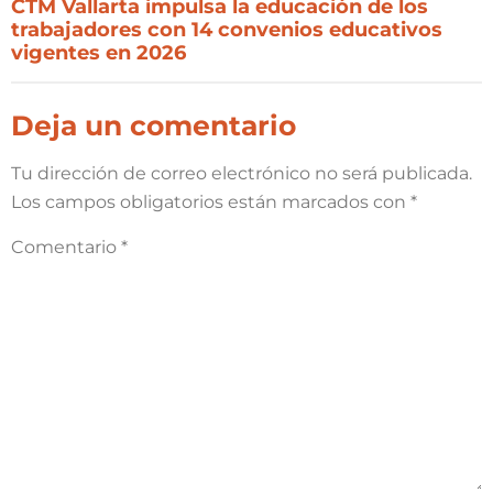
CTM Vallarta impulsa la educación de los
trabajadores con 14 convenios educativos
vigentes en 2026
Deja un comentario
Tu dirección de correo electrónico no será publicada.
Los campos obligatorios están marcados con
*
Comentario
*