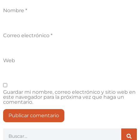
Nombre
*
Correo electrónico
*
Web
Guardar mi nombre, correo electrónico y sitio web en
este navegador para la próxima vez que haga un
comentario.