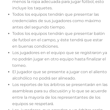
menos la ropa adecuada para jugar fútbol, esto
incluye los taquetes.
Todos los equipos tendrán que presentar las
credenciales de sus jugadores como máximo
antes del segundo tiempo.
Todos los equipos tendrán que presentar balón
de futbol en el campo, y éste tendrá que estar
en buenas condiciones.
Los jugadores en el equipo que se registraron ya
no podrán jugar en otro equipo hasta finalizar el
torneo.
El jugador que se presente a jugar con el aliento
alcohólico no podrá ser alineado.
Los reportes de los árbitros se presentarán en las
asambleas para su discusión y lo que se acuerde
entre la mayoría de los representantes de los
equipos se respetará.