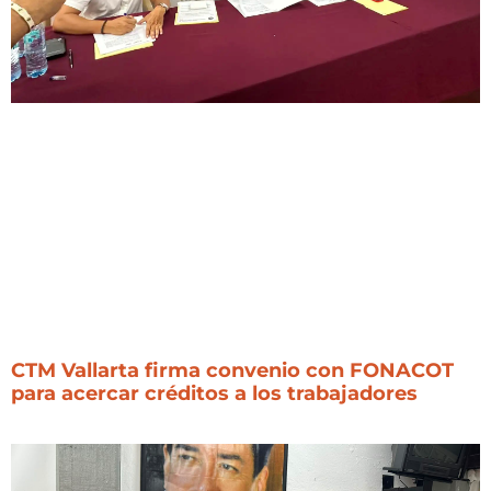
CTM Vallarta firma convenio con FONACOT
para acercar créditos a los trabajadores