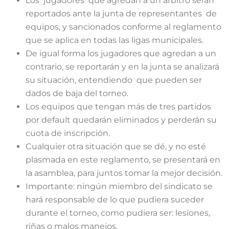
Los jugadores que agredan a un árbitro serán
reportados ante la junta de representantes de
equipos, y sancionados conforme al reglamento
que se aplica en todas las ligas municipales.
De igual forma los jugadores que agredan a un
contrario, se reportarán y en la junta se analizará
su situación, entendiendo que pueden ser
dados de baja del torneo.
Los equipos que tengan más de tres partidos
por default quedarán eliminados y perderán su
cuota de inscripción.
Cualquier otra situación que se dé, y no esté
plasmada en este reglamento, se presentará en
la asamblea, para juntos tomar la mejor decisión.
Importante: ningún miembro del sindicato se
hará responsable de lo que pudiera suceder
durante el torneo, como pudiera ser: lesiones,
riñas o malos manejos.