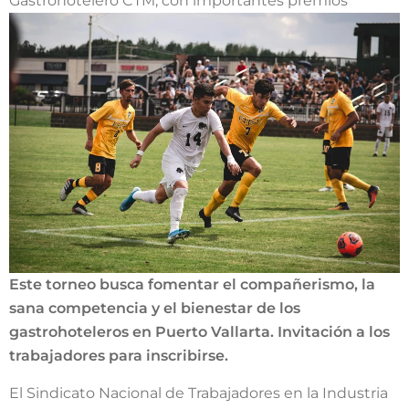
Gastrohotelero CTM, con importantes premios
Este torneo busca fomentar el compañerismo, la
sana competencia y el bienestar de los
gastrohoteleros en Puerto Vallarta. Invitación a los
trabajadores para inscribirse.
El Sindicato Nacional de Trabajadores en la Industria