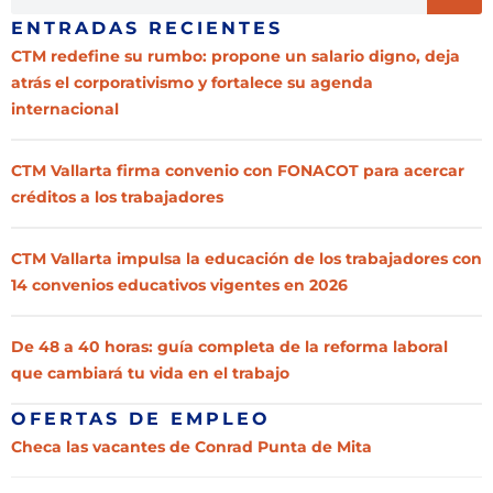
ENTRADAS RECIENTES
CTM redefine su rumbo: propone un salario digno, deja
atrás el corporativismo y fortalece su agenda
internacional
CTM Vallarta firma convenio con FONACOT para acercar
créditos a los trabajadores
CTM Vallarta impulsa la educación de los trabajadores con
14 convenios educativos vigentes en 2026
De 48 a 40 horas: guía completa de la reforma laboral
que cambiará tu vida en el trabajo
OFERTAS DE EMPLEO
Checa las vacantes de Conrad Punta de Mita