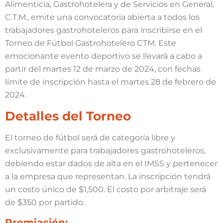
Alimenticia, Gastrohotelera y de Servicios en General,
C.T.M., emite una convocatoria abierta a todos los
trabajadores gastrohoteleros para inscribirse en el
Torneo de Fútbol Gastrohotelero CTM. Este
emocionante evento deportivo se llevará a cabo a
partir del martes 12 de marzo de 2024, con fechas
límite de inscripción hasta el martes 28 de febrero de
2024.
Detalles del Torneo
El torneo de fútbol será de categoría libre y
exclusivamente para trabajadores gastrohoteleros,
debiendo estar dados de alta en el IMSS y pertenecer
a la empresa que representan. La inscripción tendrá
un costo único de $1,500. El costo por arbitraje será
de $350 por partido.
Premiación: