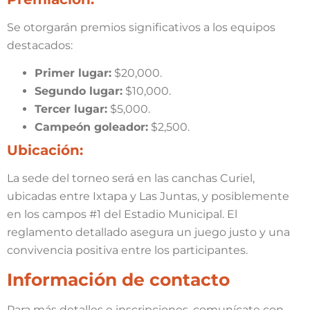
Se otorgarán premios significativos a los equipos
destacados:
Primer lugar:
$20,000.
Segundo lugar:
$10,000.
Tercer lugar:
$5,000.
Campeón goleador:
$2,500.
Ubicación:
La sede del torneo será en las canchas Curiel,
ubicadas entre Ixtapa y Las Juntas, y posiblemente
en los campos #1 del Estadio Municipal. El
reglamento detallado asegura un juego justo y una
convivencia positiva entre los participantes.
Información de contacto
Para más detalles e inscripciones, comunícate con