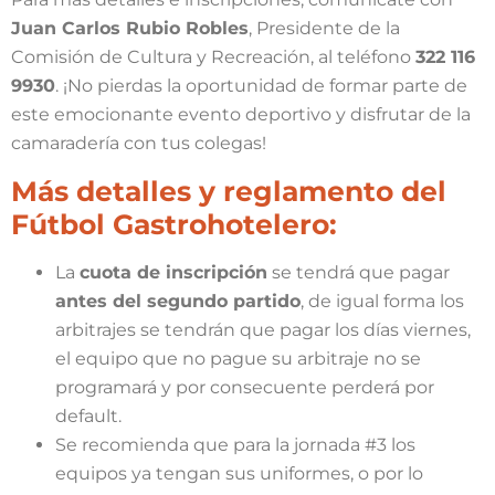
Juan Carlos Rubio Robles
, Presidente de la
Comisión de Cultura y Recreación, al teléfono
322 116
9930
. ¡No pierdas la oportunidad de formar parte de
este emocionante evento deportivo y disfrutar de la
camaradería con tus colegas!
Más detalles y reglamento del
Fútbol Gastrohotelero:
La
cuota de inscripción
se tendrá que pagar
antes del segundo partido
, de igual forma los
arbitrajes se tendrán que pagar los días viernes,
el equipo que no pague su arbitraje no se
programará y por consecuente perderá por
default.
Se recomienda que para la jornada #3 los
equipos ya tengan sus uniformes, o por lo