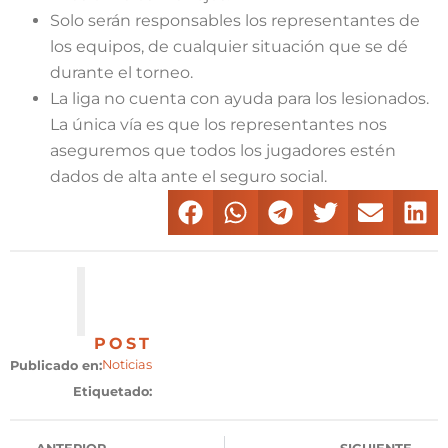
Solo serán responsables los representantes de
los equipos, de cualquier situación que se dé
durante el torneo.
La liga no cuenta con ayuda para los lesionados.
La única vía es que los representantes nos
aseguremos que todos los jugadores estén
dados de alta ante el seguro social.
POST
Noticias
Publicado en:
Etiquetado: