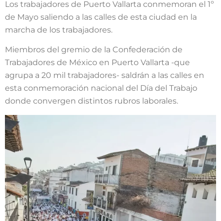
Los trabajadores de Puerto Vallarta conmemoran el 1º
de Mayo saliendo a las calles de esta ciudad en la
marcha de los trabajadores.
Miembros del gremio de la Confederación de
Trabajadores de México en Puerto Vallarta -que
agrupa a 20 mil trabajadores- saldrán a las calles en
esta conmemoración nacional del Día del Trabajo
donde convergen distintos rubros laborales.