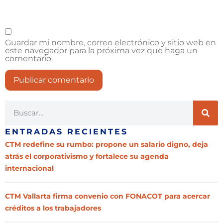
Guardar mi nombre, correo electrónico y sitio web en
este navegador para la próxima vez que haga un
comentario.
ENTRADAS RECIENTES
CTM redefine su rumbo: propone un salario digno, deja
atrás el corporativismo y fortalece su agenda
internacional
CTM Vallarta firma convenio con FONACOT para acercar
créditos a los trabajadores