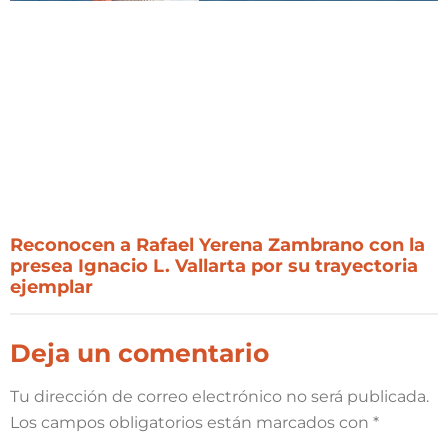
Reconocen a Rafael Yerena Zambrano con la
presea Ignacio L. Vallarta por su trayectoria
ejemplar
Deja un comentario
Tu dirección de correo electrónico no será publicada.
Los campos obligatorios están marcados con
*