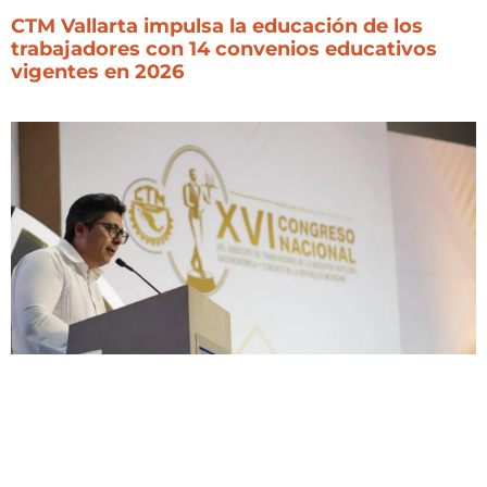
CTM Vallarta impulsa la educación de los
trabajadores con 14 convenios educativos
vigentes en 2026