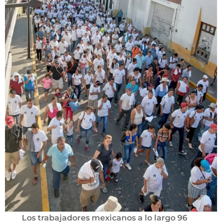
Los trabajadores mexicanos a lo largo 96