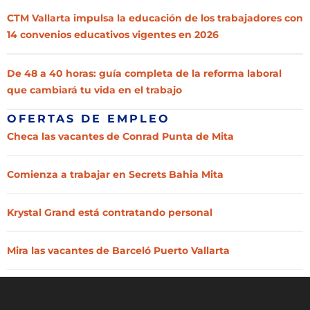
CTM Vallarta impulsa la educación de los trabajadores con
14 convenios educativos vigentes en 2026
De 48 a 40 horas: guía completa de la reforma laboral
que cambiará tu vida en el trabajo
OFERTAS DE EMPLEO
Checa las vacantes de Conrad Punta de Mita
Comienza a trabajar en Secrets Bahia Mita
Krystal Grand está contratando personal
Mira las vacantes de Barceló Puerto Vallarta