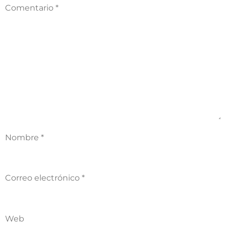
Comentario
*
Nombre
*
Correo electrónico
*
Web