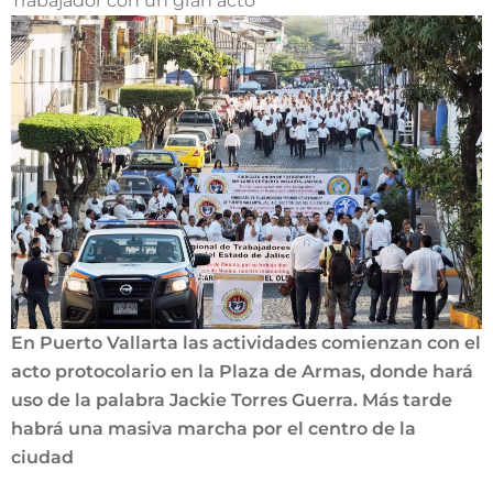
Trabajador con un gran acto
En Puerto Vallarta las actividades comienzan con el
acto protocolario en la Plaza de Armas, donde hará
uso de la palabra Jackie Torres Guerra. Más tarde
habrá una masiva marcha por el centro de la
ciudad