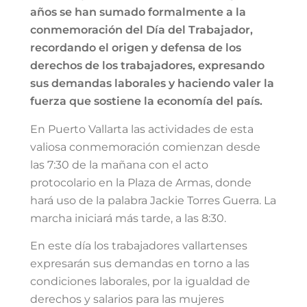
años se han sumado formalmente a la
conmemoración del Día del Trabajador,
recordando el origen y defensa de los
derechos de los trabajadores, expresando
sus demandas laborales y haciendo valer la
fuerza que sostiene la economía del país.
En Puerto Vallarta las actividades de esta
valiosa conmemoración comienzan desde
las 7:30 de la mañana con el acto
protocolario en la Plaza de Armas, donde
hará uso de la palabra Jackie Torres Guerra. La
marcha iniciará más tarde, a las 8:30.
En este día los trabajadores vallartenses
expresarán sus demandas en torno a las
condiciones laborales, por la igualdad de
derechos y salarios para las mujeres