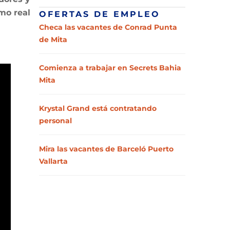
mo real
OFERTAS DE EMPLEO
Checa las vacantes de Conrad Punta
de Mita
Comienza a trabajar en Secrets Bahia
Mita
Krystal Grand está contratando
personal
Mira las vacantes de Barceló Puerto
Vallarta