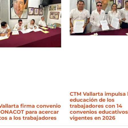
CTM Vallarta impulsa 
educación de los
trabajadores con 14
allarta firma convenio
convenios educativos
FONACOT para acercar
vigentes en 2026
tos a los trabajadores