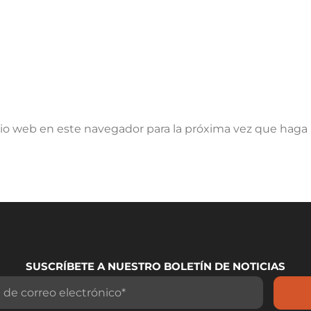
tio web en este navegador para la próxima vez que haga
SUSCRÍBETE A NUESTRO BOLETÍN DE NOTICIAS