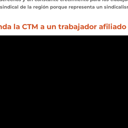
sindical de la región porque representa un sindicalis
da la CTM a un trabajador afiliado