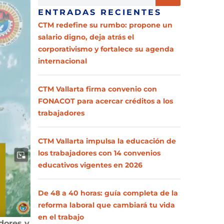
ENTRADAS RECIENTES
CTM redefine su rumbo: propone un
salario digno, deja atrás el
corporativismo y fortalece su agenda
internacional
CTM Vallarta firma convenio con
FONACOT para acercar créditos a los
trabajadores
CTM Vallarta impulsa la educación de
los trabajadores con 14 convenios
educativos vigentes en 2026
De 48 a 40 horas: guía completa de la
reforma laboral que cambiará tu vida
en el trabajo
dores y