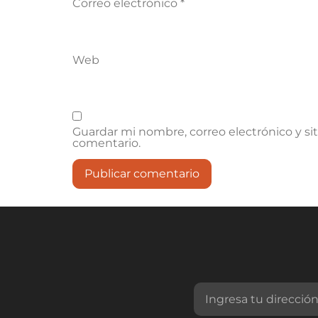
Correo electrónico
*
Web
Guardar mi nombre, correo electrónico y si
comentario.