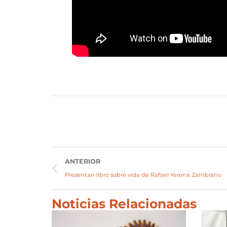
ANTERIOR
Presentan libro sobre vida de Rafael Yerena Zambrano
Noticias Relacionadas