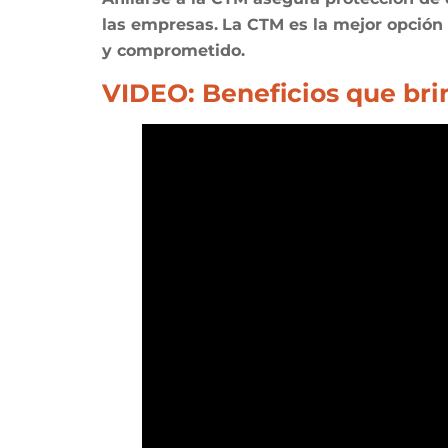
las empresas.
La CTM es la mejor opción 
y comprometido.
VIDEO: Beneficios que brin