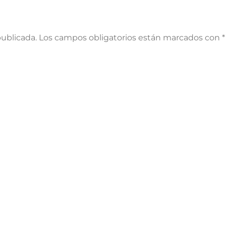
publicada.
Los campos obligatorios están marcados con
*