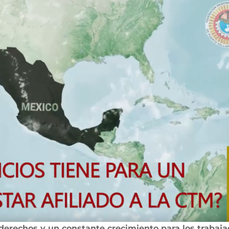
 derechos y un constante crecimiento para los trabaja