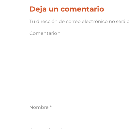
Deja un comentario
Tu dirección de correo electrónico no será 
Comentario
*
Nombre
*