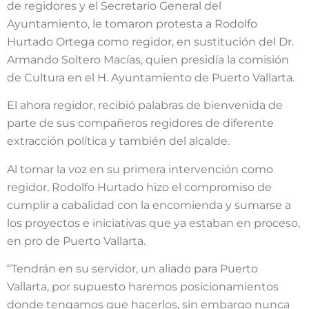
de regidores y el Secretario General del
Ayuntamiento, le tomaron protesta a Rodolfo
Hurtado Ortega como regidor, en sustitución del Dr.
Armando Soltero Macías, quien presidía la comisión
de Cultura en el H. Ayuntamiento de Puerto Vallarta.
El ahora regidor, recibió palabras de bienvenida de
parte de sus compañeros regidores de diferente
extracción política y también del alcalde.
Al tomar la voz en su primera intervención como
regidor, Rodolfo Hurtado hizo el compromiso de
cumplir a cabalidad con la encomienda y sumarse a
los proyectos e iniciativas que ya estaban en proceso,
en pro de Puerto Vallarta.
“Tendrán en su servidor, un aliado para Puerto
Vallarta, por supuesto haremos posicionamientos
donde tengamos que hacerlos, sin embargo nunca