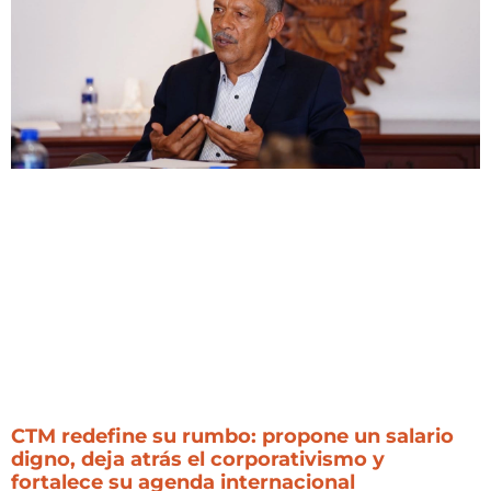
CTM redefine su rumbo: propone un salario
digno, deja atrás el corporativismo y
fortalece su agenda internacional