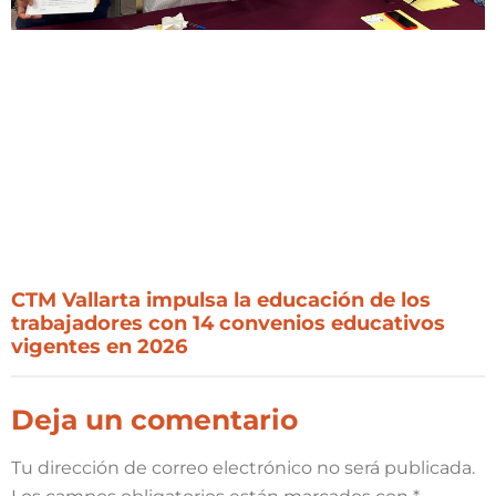
CTM Vallarta impulsa la educación de los
trabajadores con 14 convenios educativos
vigentes en 2026
Deja un comentario
Tu dirección de correo electrónico no será publicada.