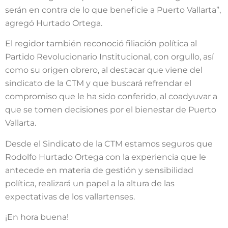
serán en contra de lo que beneficie a Puerto Vallarta”,
agregó Hurtado Ortega.
El regidor también reconoció filiación política al
Partido Revolucionario Institucional, con orgullo, así
como su origen obrero, al destacar que viene del
sindicato de la CTM y que buscará refrendar el
compromiso que le ha sido conferido, al coadyuvar a
que se tomen decisiones por el bienestar de Puerto
Vallarta.
Desde el Sindicato de la CTM estamos seguros que
Rodolfo Hurtado Ortega con la experiencia que le
antecede en materia de gestión y sensibilidad
política, realizará un papel a la altura de las
expectativas de los vallartenses.
¡En hora buena!