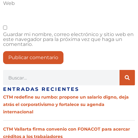
Web
Guardar mi nombre, correo electrónico y sitio web en
este navegador para la próxima vez que haga un
comentario.
ENTRADAS RECIENTES
CTM redefine su rumbo: propone un salario digno, deja
atrás el corporativismo y fortalece su agenda
internacional
CTM Vallarta firma convenio con FONACOT para acercar
créditos a los trabajadores