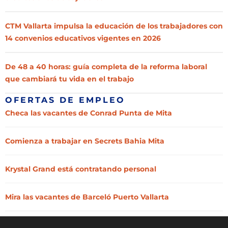
CTM Vallarta impulsa la educación de los trabajadores con
14 convenios educativos vigentes en 2026
De 48 a 40 horas: guía completa de la reforma laboral
que cambiará tu vida en el trabajo
OFERTAS DE EMPLEO
Checa las vacantes de Conrad Punta de Mita
Comienza a trabajar en Secrets Bahia Mita
Krystal Grand está contratando personal
Mira las vacantes de Barceló Puerto Vallarta