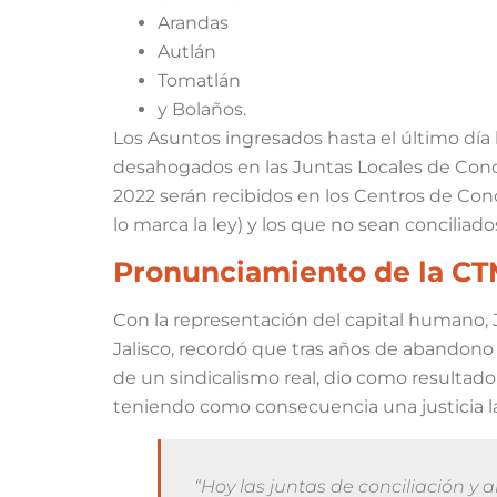
Arandas
Autlán
Tomatlán
y Bolaños.
Los Asuntos ingresados hasta el último día 
desahogados en las Juntas Locales de Concil
2022 serán recibidos en los Centros de Con
lo marca la ley) y los que no sean concilia
Pronunciamiento de la CTM 
Con la representación del capital humano, 
Jalisco, recordó que tras años de abandono
de un sindicalismo real, dio como resultado 
teniendo como consecuencia una justicia l
“Hoy las juntas de conciliación y 