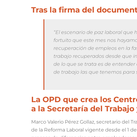
Tras la firma del documen
“El escenario de paz laboral que h
fortuito que este mes nos hayam
recuperación de empleos en la fa
trabajo recuperados desde que in
de lo que se trata es de entende
de trabajo las que tenemos para 
La OPD que crea los Centr
a la Secretaría del Trabajo
Marco Valerio Pérez Gollaz, secretario del T
de la Reforma Laboral vigente desde el 1 de