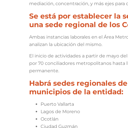
mediación, concentración, y más ejes para qu
Se está por establecer la 
una sede regional de los C
Ambas instancias laborales en el Área Metr
analizan la ubicación del mismo.
El inicio de actividades a partir de mayo de
por 70 conciliadores metropolitanos hasta l
permanente.
Habrá sedes regionales de
municipios de la entidad:
Puerto Vallarta
Lagos de Moreno
Ocotlán
Ciudad Guzmán