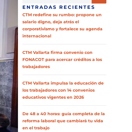
ENTRADAS RECIENTES
CTM redefine su rumbo: propone un
salario digno, deja atrás el
corporativismo y fortalece su agenda
internacional
CTM Vallarta firma convenio con
FONACOT para acercar créditos a los
trabajadores
CTM Vallarta impulsa la educación de
los trabajadores con 14 convenios
educativos vigentes en 2026
De 48 a 40 horas: guía completa de la
reforma laboral que cambiará tu vida
en el trabajo