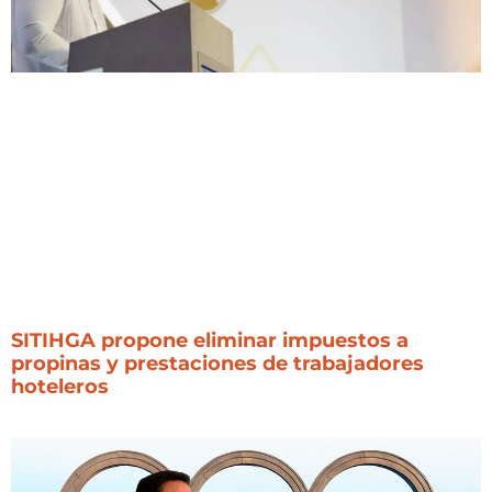
SITIHGA propone eliminar impuestos a
propinas y prestaciones de trabajadores
hoteleros