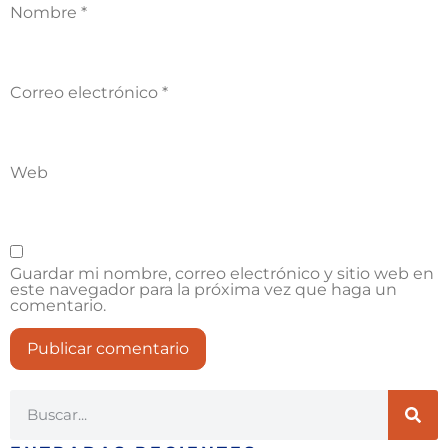
Nombre
*
Correo electrónico
*
Web
Guardar mi nombre, correo electrónico y sitio web en
este navegador para la próxima vez que haga un
comentario.