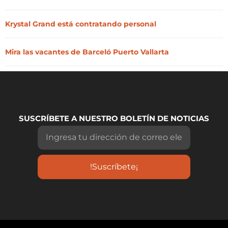
Krystal Grand está contratando personal
Mira las vacantes de Barceló Puerto Vallarta
SUSCRÍBETE A NUESTRO BOLETÍN DE NOTICIAS
!Suscríbete¡