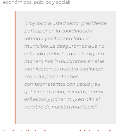
económicos, público y social:
“Hoy toca a usted señor presidente,
participar en la coordinación
rotunda y exitosa en todo el
municipio. Le aseguramos que no
está solo, todos los que de alguna
manera nos involucramos en él le
manifestamos nuestra confianza.
Los aquí presentes nos
comprometemos con usted y su
gobierno a trabajar juntos, sumar
esfuerzos y poner muy en alto el
nombre de nuestro municipio”.