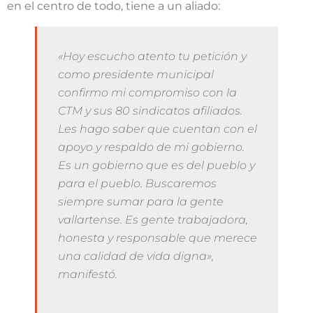
en el centro de todo, tiene a un aliado:
«Hoy escucho atento tu petición y
como presidente municipal
confirmo mi compromiso con la
CTM y sus 80 sindicatos afiliados.
Les hago saber que cuentan con el
apoyo y respaldo de mi gobierno.
Es un gobierno que es del pueblo y
para el pueblo. Buscaremos
siempre sumar para la gente
vallartense. Es gente trabajadora,
honesta y responsable que merece
una calidad de vida digna»,
manifestó.