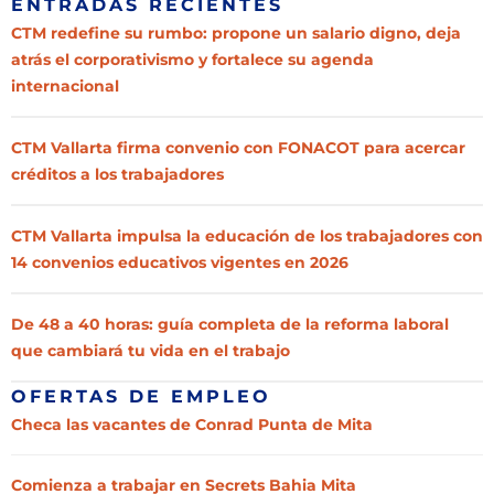
ENTRADAS RECIENTES
CTM redefine su rumbo: propone un salario digno, deja
atrás el corporativismo y fortalece su agenda
internacional
CTM Vallarta firma convenio con FONACOT para acercar
créditos a los trabajadores
CTM Vallarta impulsa la educación de los trabajadores con
14 convenios educativos vigentes en 2026
De 48 a 40 horas: guía completa de la reforma laboral
que cambiará tu vida en el trabajo
OFERTAS DE EMPLEO
Checa las vacantes de Conrad Punta de Mita
Comienza a trabajar en Secrets Bahia Mita