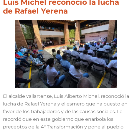
Luis Michel reconoció la lucha
de Rafael Yerena
El alcalde vallartense, Luis Alberto Michel, reconoció la
lucha de Rafael Yerena y el esmero que ha puesto en
favor de los trabajadores y de las causas sociales. Le
recordó que en este gobierno que enarbola los
preceptos de la 4ª Transformación y pone al pueblo