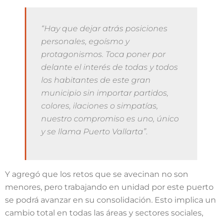
“Hay que dejar atrás posiciones
personales, egoísmo y
protagonismos. Toca poner por
delante el interés de todas y todos
los habitantes de este gran
municipio sin importar partidos,
colores, ilaciones o simpatías,
nuestro compromiso es uno, único
y se llama Puerto Vallarta”.
Y agregó que los retos que se avecinan no son
menores, pero trabajando en unidad por este puerto
se podrá avanzar en su consolidación. Esto implica un
cambio total en todas las áreas y sectores sociales,