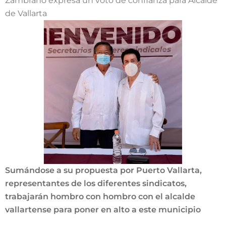
Zambrano expresa un voto de confianza para Alcalde
de Vallarta
Sumándose a su propuesta por Puerto Vallarta,
representantes de los diferentes sindicatos,
trabajarán hombro con hombro con el alcalde
vallartense para poner en alto a este municipio