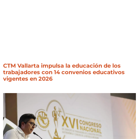
CTM Vallarta impulsa la educación de los
trabajadores con 14 convenios educativos
vigentes en 2026