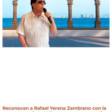
Reconocen a Rafael Yerena Zambrano con la