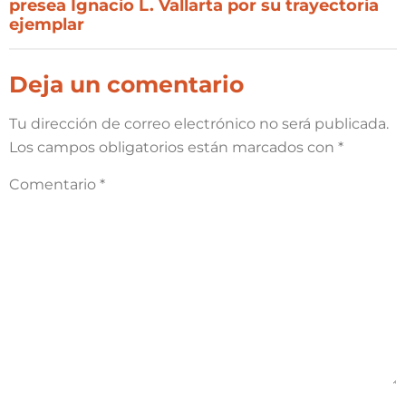
presea Ignacio L. Vallarta por su trayectoria
ejemplar
Deja un comentario
Tu dirección de correo electrónico no será publicada.
Los campos obligatorios están marcados con
*
Comentario
*