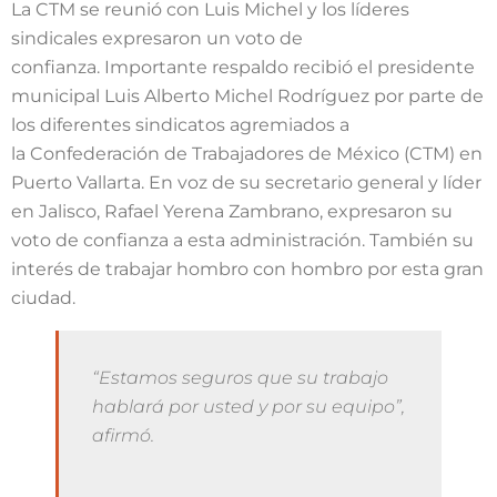
La CTM se reunió con Luis Michel y los líderes
sindicales expresaron un voto de
confianza. Importante respaldo recibió el presidente
municipal Luis Alberto Michel Rodríguez por parte de
los diferentes sindicatos agremiados a
la Confederación de Trabajadores de México (CTM) en
Puerto Vallarta. En voz de su secretario general y líder
en Jalisco, Rafael Yerena Zambrano, expresaron su
voto de confianza a esta administración. También su
interés de trabajar hombro con hombro por esta gran
ciudad.
“Estamos seguros que su trabajo
hablará por usted y por su equipo”,
afirmó.