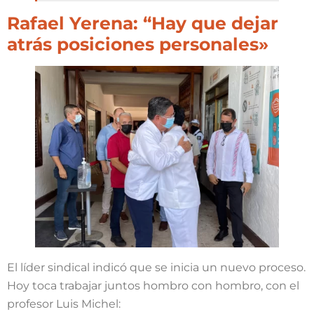
Rafael Yerena: “Hay que dejar
atrás posiciones personales»
El líder sindical indicó que se inicia un nuevo proceso.
Hoy toca trabajar juntos hombro con hombro, con el
profesor Luis Michel: