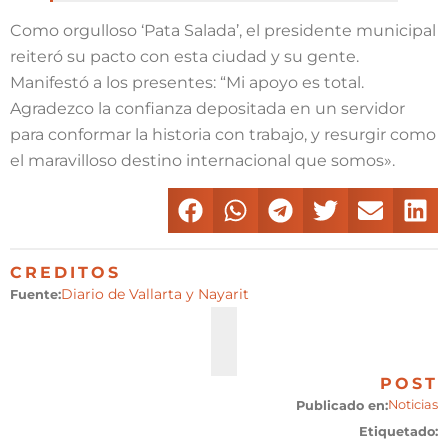
Como orgulloso ‘Pata Salada’, el presidente municipal
reiteró su pacto con esta ciudad y su gente.
Manifestó a los presentes: “Mi apoyo es total.
Agradezco la confianza depositada en un servidor
para conformar la historia con trabajo, y resurgir como
el maravilloso destino internacional que somos».
CREDITOS
Diario de Vallarta y Nayarit
Fuente:
POST
Noticias
Publicado en:
Etiquetado: