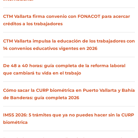
CTM Vallarta firma convenio con FONACOT para acercar
créditos a los trabajadores
CTM Vallarta impulsa la educación de los trabajadores con
14 convenios educativos vigentes en 2026
De 48 a 40 horas: guía completa de la reforma laboral
que cambiará tu vida en el trabajo
Cómo sacar la CURP biométrica en Puerto Vallarta y Bahía
de Banderas: guía completa 2026
IMSS 2026: 5 trámites que ya no puedes hacer sin la CURP
biométrica