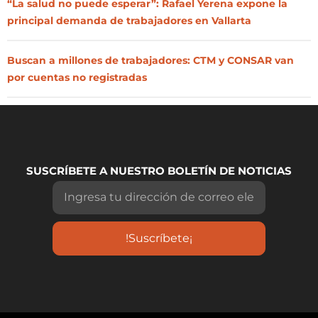
“La salud no puede esperar”: Rafael Yerena expone la
principal demanda de trabajadores en Vallarta
Buscan a millones de trabajadores: CTM y CONSAR van
por cuentas no registradas
SUSCRÍBETE A NUESTRO BOLETÍN DE NOTICIAS
!Suscríbete¡