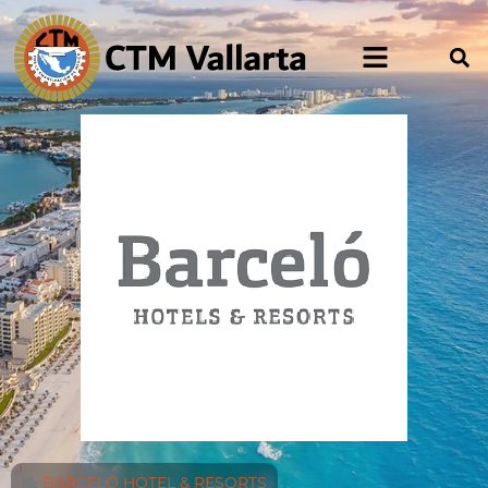
BARCELO HOTEL & RESORTS