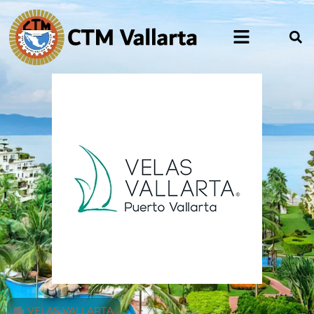
VELAS VALLARTA