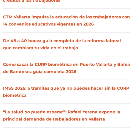
créditos a los trabajadores
CTM Vallarta impulsa la educación de los trabajadores con
14 convenios educativos vigentes en 2026
De 48 a 40 horas: guía completa de la reforma laboral
que cambiará tu vida en el trabajo
Cómo sacar la CURP biométrica en Puerto Vallarta y Bahía
de Banderas: guía completa 2026
IMSS 2026: 5 trámites que ya no puedes hacer sin la CURP
biométrica
“La salud no puede esperar”: Rafael Yerena expone la
principal demanda de trabajadores en Vallarta