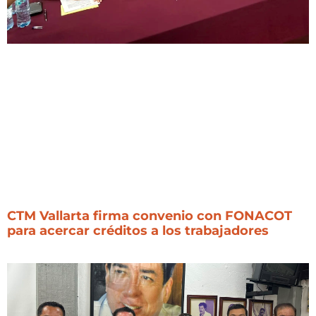
CTM Vallarta firma convenio con FONACOT
para acercar créditos a los trabajadores