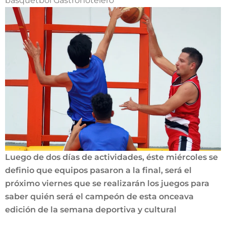
basquetbol Gastrohotelero
Luego de dos días de actividades, éste miércoles se
definio que equipos pasaron a la final, será el
próximo viernes que se realizarán los juegos para
saber quién será el campeón de esta onceava
edición de la semana deportiva y cultural