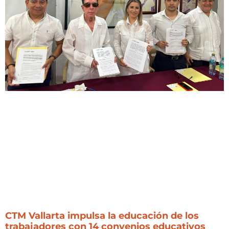
CTM Vallarta impulsa la educación de los
trabajadores con 14 convenios educativos