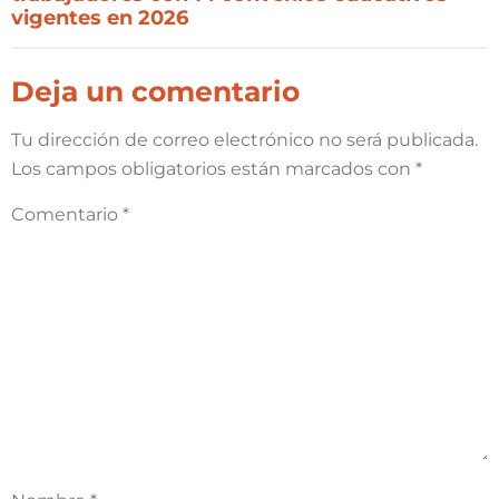
vigentes en 2026
Deja un comentario
Tu dirección de correo electrónico no será publicada.
Los campos obligatorios están marcados con
*
Comentario
*