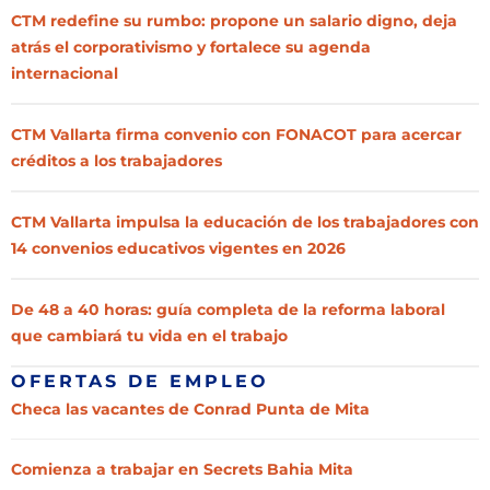
CTM redefine su rumbo: propone un salario digno, deja
atrás el corporativismo y fortalece su agenda
internacional
CTM Vallarta firma convenio con FONACOT para acercar
créditos a los trabajadores
CTM Vallarta impulsa la educación de los trabajadores con
14 convenios educativos vigentes en 2026
De 48 a 40 horas: guía completa de la reforma laboral
que cambiará tu vida en el trabajo
OFERTAS DE EMPLEO
Checa las vacantes de Conrad Punta de Mita
Comienza a trabajar en Secrets Bahia Mita