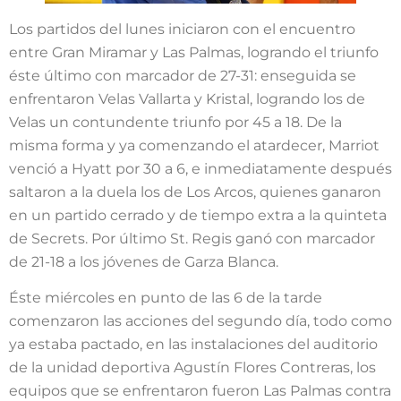
Los partidos del lunes iniciaron con el encuentro
entre Gran Miramar y Las Palmas, logrando el triunfo
éste último con marcador de 27-31: enseguida se
enfrentaron Velas Vallarta y Kristal, logrando los de
Velas un contundente triunfo por 45 a 18. De la
misma forma y ya comenzando el atardecer, Marriot
venció a Hyatt por 30 a 6, e inmediatamente después
saltaron a la duela los de Los Arcos, quienes ganaron
en un partido cerrado y de tiempo extra a la quinteta
de Secrets. Por último St. Regis ganó con marcador
de 21-18 a los jóvenes de Garza Blanca.
Éste miércoles en punto de las 6 de la tarde
comenzaron las acciones del segundo día, todo como
ya estaba pactado, en las instalaciones del auditorio
de la unidad deportiva Agustín Flores Contreras, los
equipos que se enfrentaron fueron Las Palmas contra