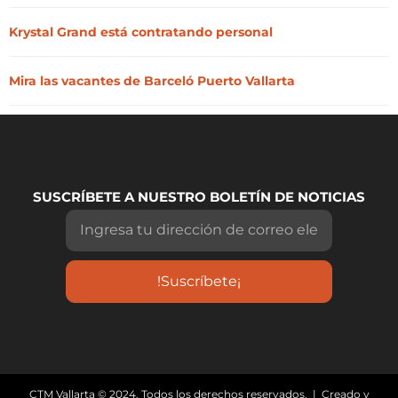
Krystal Grand está contratando personal
Mira las vacantes de Barceló Puerto Vallarta
SUSCRÍBETE A NUESTRO BOLETÍN DE NOTICIAS
!Suscríbete¡
CTM Vallarta © 2024. Todos los derechos reservados. | Creado y