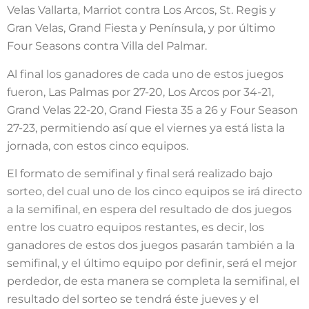
Velas Vallarta, Marriot contra Los Arcos, St. Regis y
Gran Velas, Grand Fiesta y Península, y por último
Four Seasons contra Villa del Palmar.
Al final los ganadores de cada uno de estos juegos
fueron, Las Palmas por 27-20, Los Arcos por 34-21,
Grand Velas 22-20, Grand Fiesta 35 a 26 y Four Season
27-23, permitiendo así que el viernes ya está lista la
jornada, con estos cinco equipos.
El formato de semifinal y final será realizado bajo
sorteo, del cual uno de los cinco equipos se irá directo
a la semifinal, en espera del resultado de dos juegos
entre los cuatro equipos restantes, es decir, los
ganadores de estos dos juegos pasarán también a la
semifinal, y el último equipo por definir, será el mejor
perdedor, de esta manera se completa la semifinal, el
resultado del sorteo se tendrá éste jueves y el