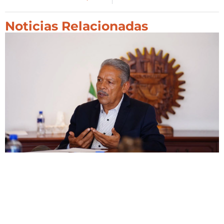
Noticias Relacionadas