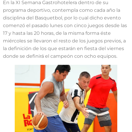
En la XI Semana Gastrohotelera dentro de su
programa deportivo, contempla como cada año la
disciplina del Basquetbol, por lo cual dicho evento
comenzó el pasado lunes con cinco juegos desde las
17 y hasta las 20 horas, de la misma forma éste
miércoles se llevaron el resto de los juegos previos, a
la definición de los que estarán en fiesta del viernes
donde se definirá el campeón con ocho equipos.