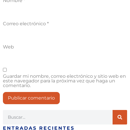
Nombre
*
Correo electrónico
*
Web
Guardar mi nombre, correo electrónico y sitio web en
este navegador para la próxima vez que haga un
comentario.
ENTRADAS RECIENTES