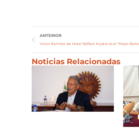
ANTERIOR
Victor Ramirez de Hotel Reflect Krystal es el “Mejor Bart
Noticias Relacionadas