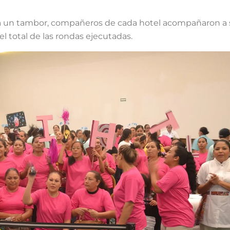
sta un tambor, compañeros de cada hotel acompañaron a 
l total de las rondas ejecutadas.