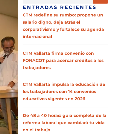
ENTRADAS RECIENTES
CTM redefine su rumbo: propone un
salario digno, deja atrás el
corporativismo y fortalece su agenda
internacional
CTM Vallarta firma convenio con
FONACOT para acercar créditos a los
trabajadores
CTM Vallarta impulsa la educación de
los trabajadores con 14 convenios
educativos vigentes en 2026
De 48 a 40 horas: guía completa de la
reforma laboral que cambiará tu vida
en el trabajo