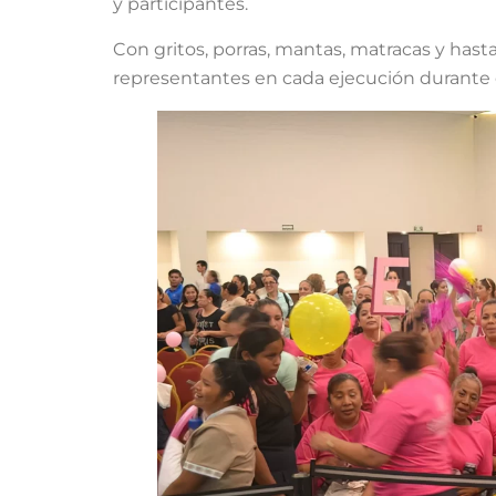
y participantes.
Con gritos, porras, mantas, matracas y ha
representantes en cada ejecución durante e