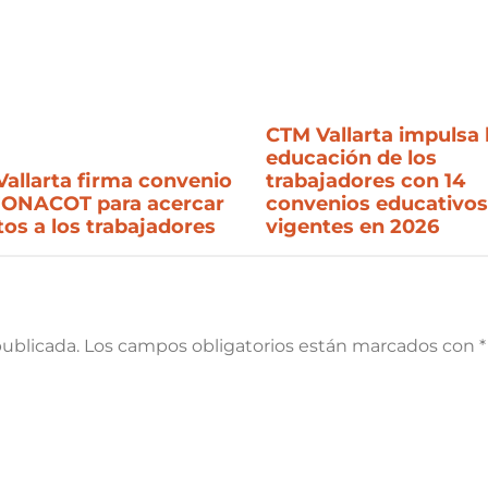
CTM Vallarta impulsa 
educación de los
trabajadores con 14
allarta firma convenio
convenios educativos
FONACOT para acercar
vigentes en 2026
tos a los trabajadores
publicada.
Los campos obligatorios están marcados con
*