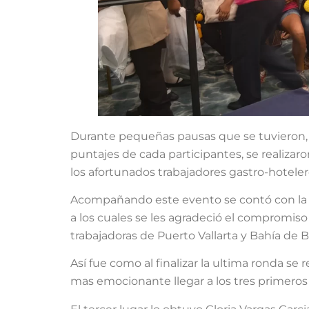
Durante pequeñas pausas que se tuvieron, d
puntajes de cada participantes, se realizaro
los afortunados trabajadores gastro-hotele
Acompañando este evento se contó con la pr
a los cuales se les agradeció el compromiso 
trabajadoras de Puerto Vallarta y Bahía de 
Así fue como al finalizar la ultima ronda se
mas emocionante llegar a los tres primeros 