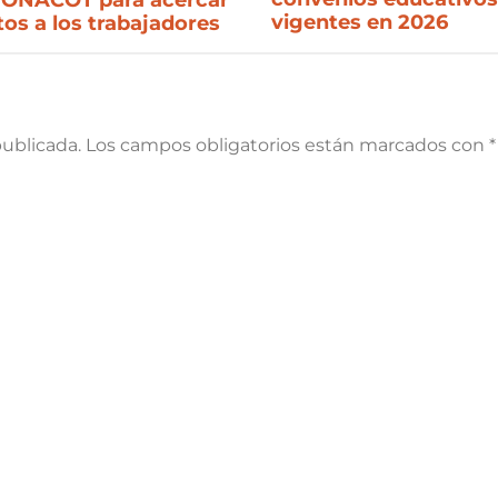
vigentes en 2026
tos a los trabajadores
publicada.
Los campos obligatorios están marcados con
*