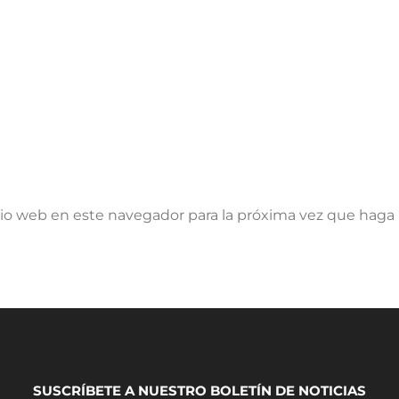
tio web en este navegador para la próxima vez que haga
SUSCRÍBETE A NUESTRO BOLETÍN DE NOTICIAS