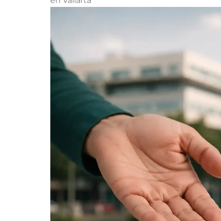
en Vallarta