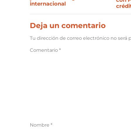
internacional
crédi
Deja un comentario
Tu dirección de correo electrónico no será 
Comentario
*
Nombre
*