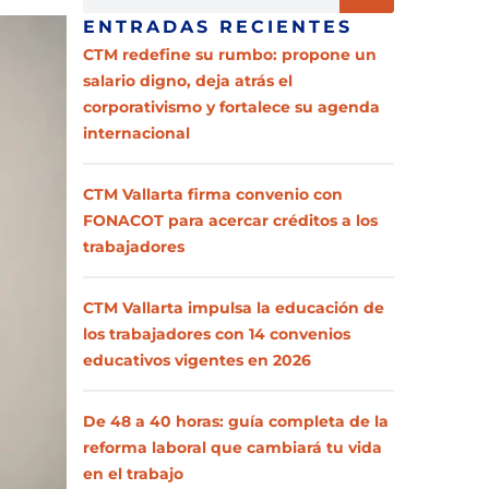
ENTRADAS RECIENTES
CTM redefine su rumbo: propone un
salario digno, deja atrás el
corporativismo y fortalece su agenda
internacional
CTM Vallarta firma convenio con
FONACOT para acercar créditos a los
trabajadores
CTM Vallarta impulsa la educación de
los trabajadores con 14 convenios
educativos vigentes en 2026
De 48 a 40 horas: guía completa de la
reforma laboral que cambiará tu vida
en el trabajo