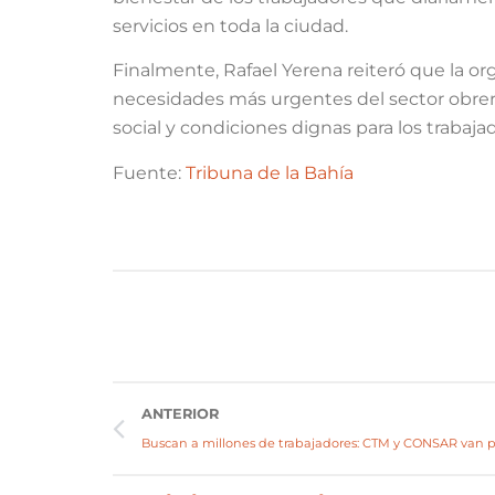
servicios en toda la ciudad.
Finalmente, Rafael Yerena reiteró que la o
necesidades más urgentes del sector obrer
social y condiciones dignas para los trabaja
Fuente:
Tribuna de la Bahía
ANTERIOR