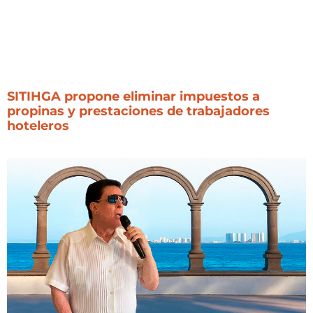
SITIHGA propone eliminar impuestos a
propinas y prestaciones de trabajadores
hoteleros