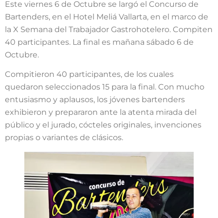
Este viernes 6 de Octubre se largó el Concurso de
Bartenders, en el Hotel Meliá Vallarta, en el marco de
la X Semana del Trabajador Gastrohotelero. Compiten
40 participantes. La final es mañana sábado 6 de
Octubre.
Compitieron 40 participantes, de los cuales
quedaron seleccionados 15 para la final. Con mucho
entusiasmo y aplausos, los jóvenes bartenders
exhibieron y prepararon ante la atenta mirada del
público y el jurado, cócteles originales, invenciones
propias o variantes de clásicos.