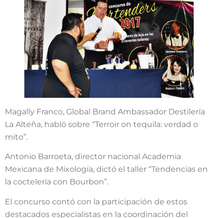
Magally Franco, Global Brand Ambassador Destilería
La Alteña, habló sobre “Terroir on tequila: verdad o
mito”.
Antonio Barroeta, director nacional Academia
Mexicana de Mixología, dictó el taller “Tendencias en
la coctelería con Bourbon”.
El concurso contó con la participación de estos
destacados especialistas en la coordinación del