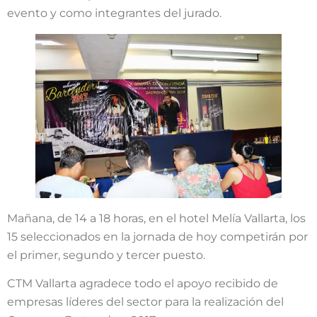
evento y como integrantes del jurado.
Mañana, de 14 a 18 horas, en el hotel Melía Vallarta, los
15 seleccionados en la jornada de hoy competirán por
el primer, segundo y tercer puesto.
CTM Vallarta agradece todo el apoyo recibido de
empresas líderes del sector para la realización del