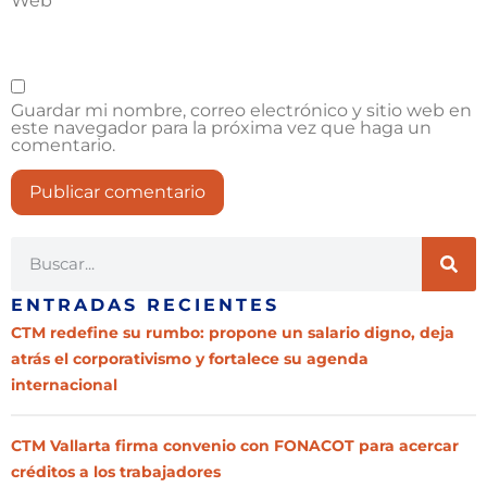
Web
Guardar mi nombre, correo electrónico y sitio web en
este navegador para la próxima vez que haga un
comentario.
ENTRADAS RECIENTES
CTM redefine su rumbo: propone un salario digno, deja
atrás el corporativismo y fortalece su agenda
internacional
CTM Vallarta firma convenio con FONACOT para acercar
créditos a los trabajadores