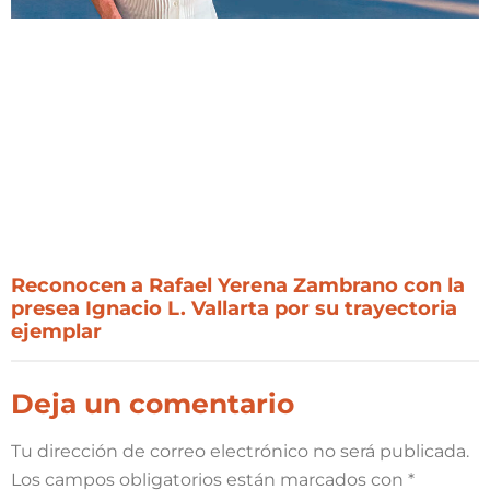
Reconocen a Rafael Yerena Zambrano con la
presea Ignacio L. Vallarta por su trayectoria
ejemplar
Deja un comentario
Tu dirección de correo electrónico no será publicada.
Los campos obligatorios están marcados con
*