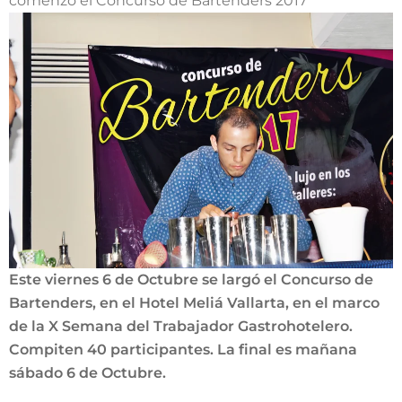
comenzó el Concurso de Bartenders 2017
Este viernes 6 de Octubre se largó el Concurso de
Bartenders, en el Hotel Meliá Vallarta, en el marco
de la X Semana del Trabajador Gastrohotelero.
Compiten 40 participantes. La final es mañana
sábado 6 de Octubre.