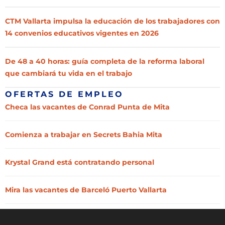
CTM Vallarta impulsa la educación de los trabajadores con
14 convenios educativos vigentes en 2026
De 48 a 40 horas: guía completa de la reforma laboral
que cambiará tu vida en el trabajo
OFERTAS DE EMPLEO
Checa las vacantes de Conrad Punta de Mita
Comienza a trabajar en Secrets Bahia Mita
Krystal Grand está contratando personal
Mira las vacantes de Barceló Puerto Vallarta