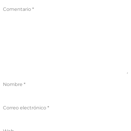
Comentario
*
Nombre
*
Correo electrónico
*