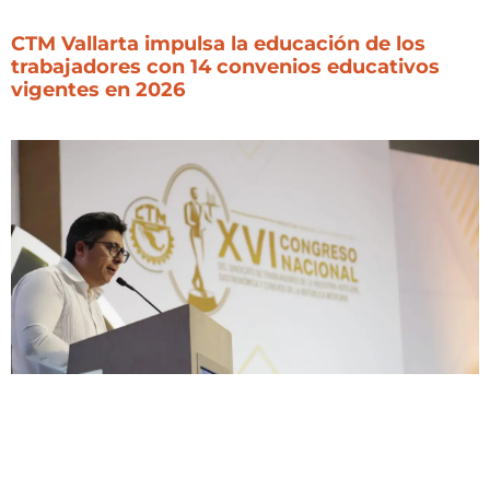
CTM Vallarta impulsa la educación de los
trabajadores con 14 convenios educativos
vigentes en 2026