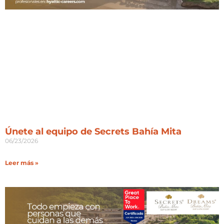
Únete al equipo de Secrets Bahía Mita
06/23/2026
Leer más »