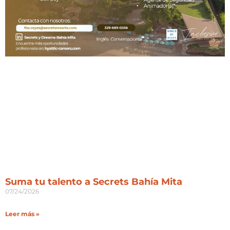
Suma tu talento a Secrets Bahía Mita
07/24/2026
Leer más »