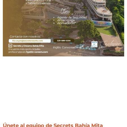
Únete al equipo de Secrets Bahía Mita