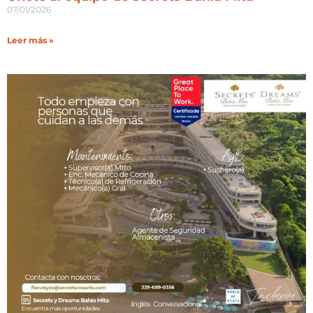
07/01/2026
Leer más »