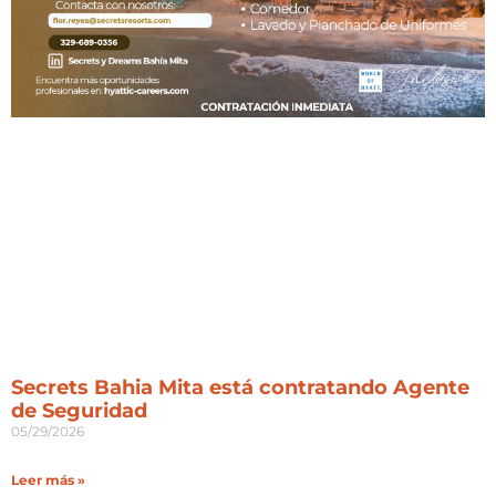
Secrets Bahia Mita está contratando Agente
de Seguridad
05/29/2026
Leer más »