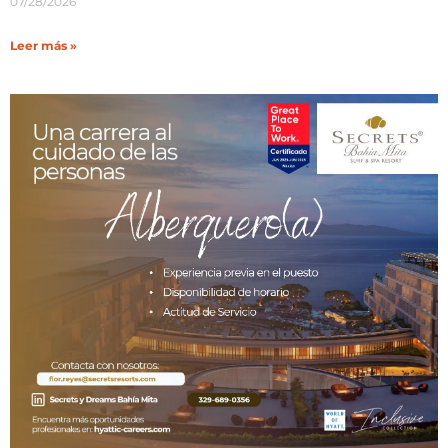
07/28/2026
Leer más »