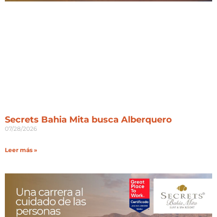
Secrets Bahia Mita busca Alberquero
07/28/2026
Leer más »