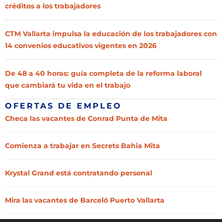
créditos a los trabajadores
CTM Vallarta impulsa la educación de los trabajadores con
14 convenios educativos vigentes en 2026
De 48 a 40 horas: guía completa de la reforma laboral
que cambiará tu vida en el trabajo
OFERTAS DE EMPLEO
Checa las vacantes de Conrad Punta de Mita
Comienza a trabajar en Secrets Bahia Mita
Krystal Grand está contratando personal
Mira las vacantes de Barceló Puerto Vallarta