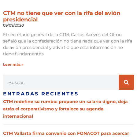
CTM no tiene que ver con la rifa del avión
presidencial
09/09/2020
El secretario general de la CTM, Carlos Aceves del Olmo,
señaló que la confederación no tiene nada que ver con la rifa
de avión presidencial y advirtió que esta información no
tiene fundamentos
Leer más »
ENTRADAS RECIENTES
CTM redefine su rumbo: propone un salario digno, deja
atrás el corporativismo y fortalece su agenda
internacional
CTM Vallarta firma convenio con FONACOT para acercar