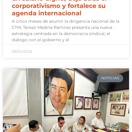
corporativismo y fortalece su
agenda internacional
A cinco meses de asumir la dirigencia nacional de la
CTM, Tereso Medina Ramírez presenta una nueva
estrategia centrada en la democracia sindical, el
diálogo con el gobierno y el
08/04/2026
NOTICIAS