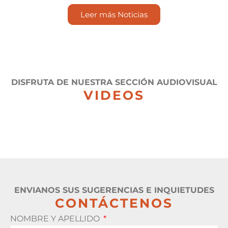
Leer más Noticias
DISFRUTA DE NUESTRA SECCIÓN AUDIOVISUAL
VIDEOS
ENVIANOS SUS SUGERENCIAS E INQUIETUDES
CONTÁCTENOS
NOMBRE Y APELLIDO