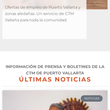
Ofertas de empleo de Puerto Vallarta y
zonas aledañas. Un servicio de CTM
Vallarta para toda la comunidad.
INFORMACIÓN DE PRENSA Y BOLETINES DE LA
CTM DE PUERTO VALLARTA
ÚLTIMAS NOTICIAS
NOTICIAS