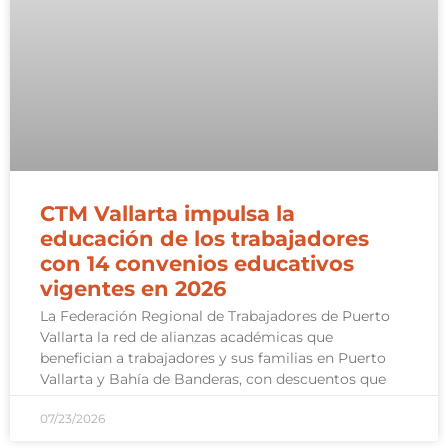
CTM Vallarta impulsa la
educación de los trabajadores
con 14 convenios educativos
vigentes en 2026
La Federación Regional de Trabajadores de Puerto
Vallarta la red de alianzas académicas que
benefician a trabajadores y sus familias en Puerto
Vallarta y Bahía de Banderas, con descuentos que
07/23/2026