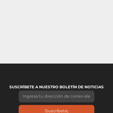
SUSCRÍBETE A NUESTRO BOLETÍN DE NOTICIAS
!Suscríbete¡