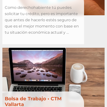
Como derechohabiente tú puedes
solicitar tu crédito, pero es importante
que antes de hacerlo estés seguro de
que es el mejor momento con base en
tu situación económica actual y …
Bolsa de Trabajo • CTM
Vallarta