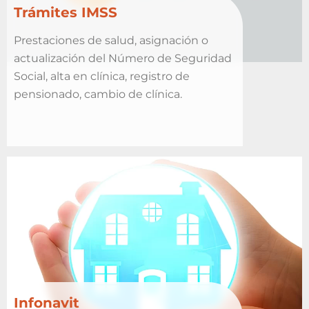
Trámites IMSS
Prestaciones de salud, asignación o
actualización del Número de Seguridad
Social, alta en clínica, registro de
pensionado, cambio de clínica.
Infonavit