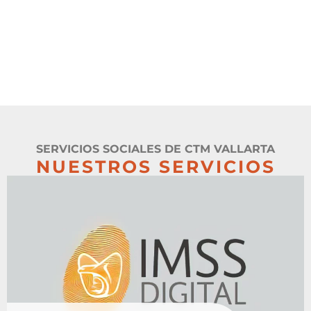
SERVICIOS SOCIALES DE CTM VALLARTA
NUESTROS SERVICIOS